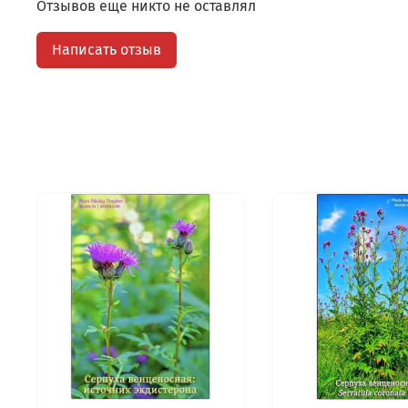
Отзывов еще никто не оставлял
Написать отзыв