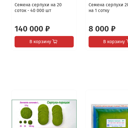
Семена серпухи на 20
Семена серпухи 2
соток - 40 000 шт
на 1 сотку
140 000 ₽
8 000 ₽
В корзину
В корзину