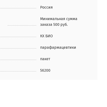
Россия
Минимальная сумма
заказа 500 руб.
КХ БИО
парафармацевтики
пакет
56200