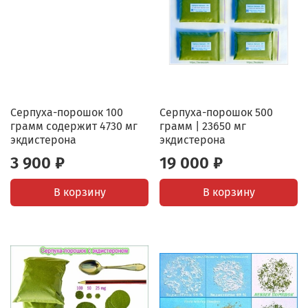
Серпуха-порошок 100
Серпуха-порошок 500
грамм содержит 4730 мг
грамм | 23650 мг
экдистерона
экдистерона
3 900 ₽
19 000 ₽
В корзину
В корзину