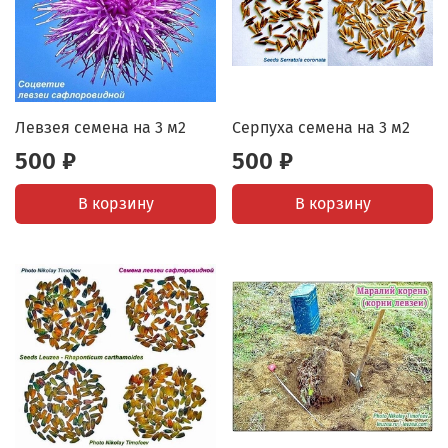
Левзея семена на 3 м2
Серпуха семена на 3 м2
500 ₽
500 ₽
В корзину
В корзину