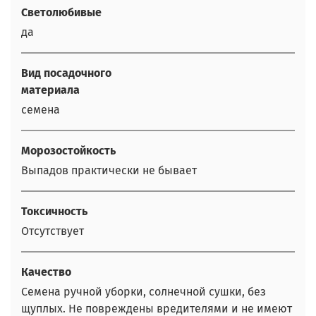
Светолюбивые
да
Вид посадочного
материала
семена
Морозостойкость
Выпадов практически не бывает
Токсичность
Отсутствует
Качество
Семена ручной уборки, солнечной сушки, без
щуплых. Не повреждены вредителями и не имеют