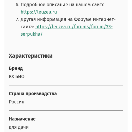
Подробное описание на нашем сайте
https://leuzea.ru
Другая информация на Форуме Интернет-
сайта:
https://leuzea.ru/forums/forum/33-
serpukha/
Характеристики
Бренд
КХ БИО
Страна производства
Россия
Назначение
для дачи