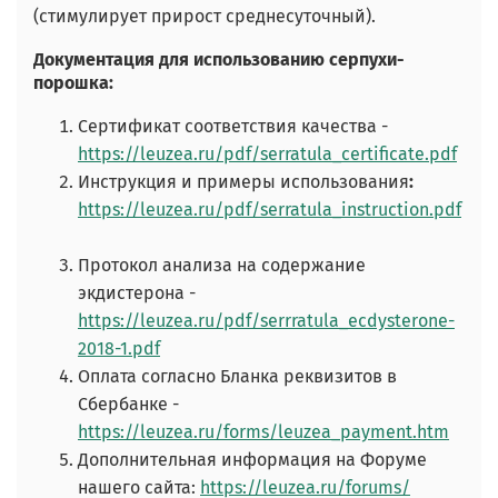
(стимулирует прирост среднесуточный).
Документация для использованию серпухи-
порошка:
Сертификат соответствия качества -
https://leuzea.ru/pdf/serratula_certificate.pdf
Инструкция и примеры использования
:
https://leuzea.ru/pdf/serratula_instruction.pdf
Протокол анализа на содержание
экдистерона -
https://leuzea.ru/pdf/serrratula_ecdysterone-
2018-1.pdf
Оплата согласно Бланка реквизитов в
Сбербанке -
https://leuzea.ru/forms/leuzea_payment.htm
Дополнительная информация на Форуме
нашего сайта:
https://leuzea.ru/forums/