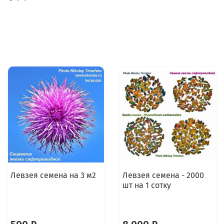
Левзея семена на 3 м2
Левзея семена - 2000
шт на 1 сотку