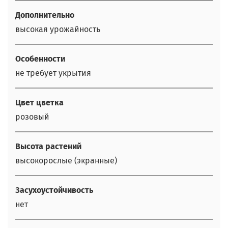
Дополнительно
высокая урожайность
Особенности
не требует укрытия
Цвет цветка
розовый
Высота растений
высокорослые (экранные)
Засухоустойчивость
нет