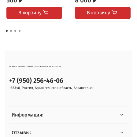
500 ₽
8 000 ₽
В корзину
В корзину
ИНТЕРНЕТ-МАГАЗИН "ЛЕВЗЕЯ +65 ЭКДИСТЕРОНОВ И СЕРПУХА"
+7 (950) 256-46-06
165340, Россия, Архангельская область, Архангельск
Информация:
Отзывы: