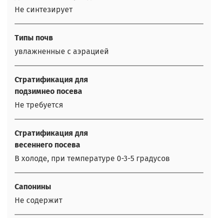
Не синтезирует
Типы почв
увлажненные с аэрацией
Стратификация для
подзимнео посева
Не требуется
Стратификация для
весеннего посева
В холоде, при температуре 0-3-5 градусов
Сапонины
Не содержит