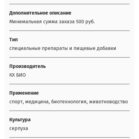
Дополнительное описание
Минимальная сумма заказа 500 руб.
Тип
специальные препараты и пищевые добавки
Производитель
КХ БИО
Применение
спорт, медицина, биотехнология, животноводство
Культура
серпуха