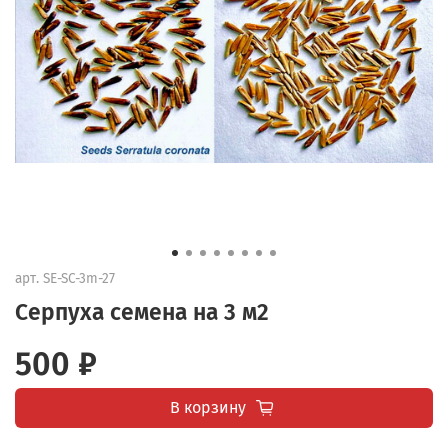
арт.
SE-SC-3m-27
Серпуха семена на 3 м2
500 ₽
В корзину