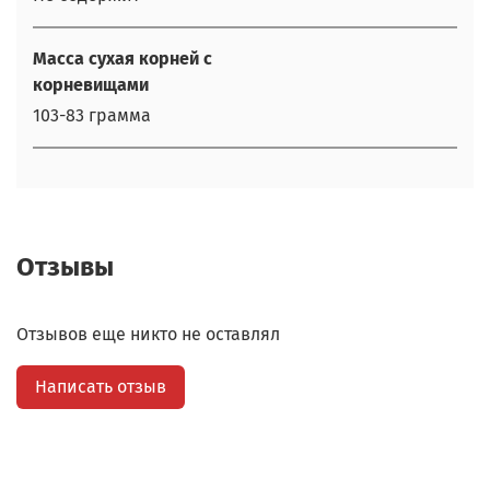
Масса сухая корней с
корневищами
103-83 грамма
Отзывы
Отзывов еще никто не оставлял
Написать отзыв