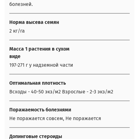
болезней.
Норма высева семян
2 кг/га
Масса 1 растения в сухом
виде
197-271 г у надземной части
Оптимальная плотность
Всходы - 40-50 экз/м2 Взрослые - 2-3 экз/м2
Поражаемость болезнями
Не поражается совсем, Не поражается
Допинговые стероиды