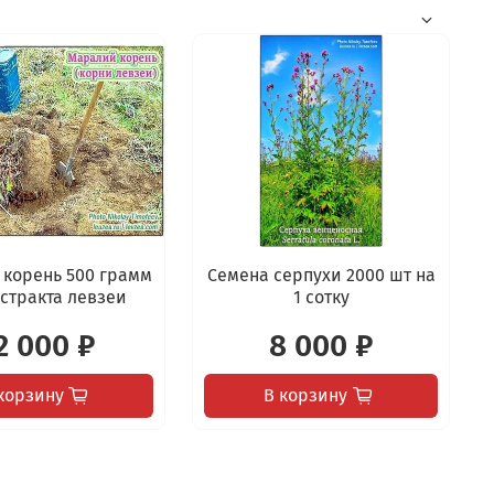
корень 500 грамм
Семена серпухи 2000 шт на
кстракта левзеи
1 сотку
2 000 ₽
8 000 ₽
корзину
В корзину