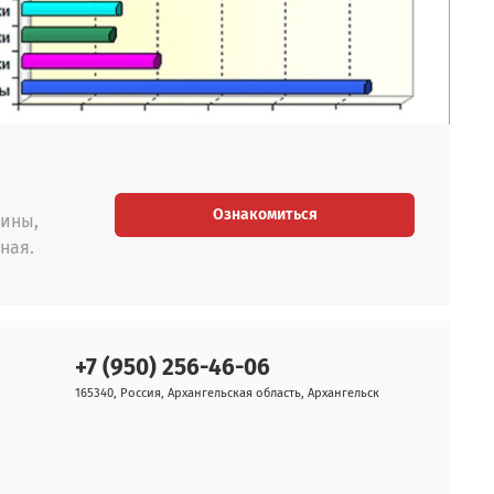
Ознакомиться
мины,
ная.
+7 (950) 256-46-06
165340, Россия, Архангельская область, Архангельск