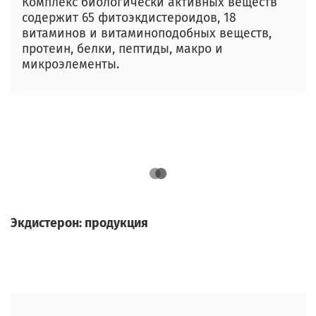
Комплекс биологически активных веществ
содержит 65 фитоэкдистероидов, 18
витаминов и витаминоподобных веществ,
протеин, белки, пептиды, макро и
микроэлементы.
Экдистерон: продукция