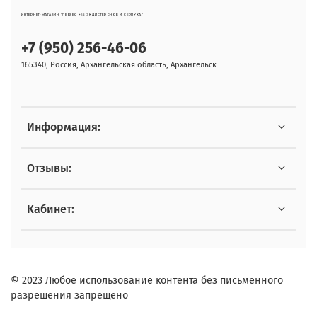
ИНТЕРНЕТ-МАГАЗИН "ЛЕВЗЕЯ +65 ЭКДИСТЕРОНОВ И СЕРПУХА"
+7 (950) 256-46-06
165340, Россия, Архангельская область, Архангельск
Информация:
Отзывы:
Кабинет:
© 2023 Любое использование контента без письменного
разрешения запрещено