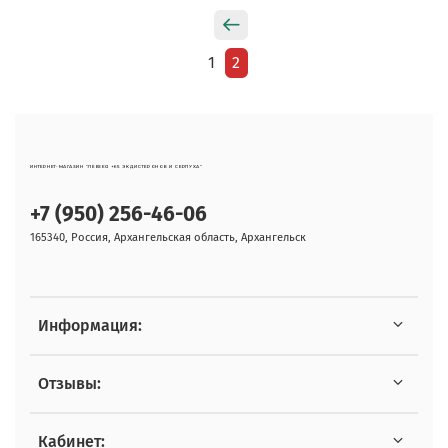
1
2
ИНТЕРНЕТ-МАГАЗИН "ЛЕВЗЕЯ +65 ЭКДИСТЕРОНОВ И СЕРПУХА"
+7 (950) 256-46-06
165340, Россия, Архангельская область, Архангельск
Информация:
Отзывы:
Кабинет: