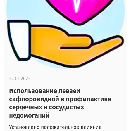
22.01.2023
Использование левзеи
сафлоровидной в профилактике
сердечных и сосудистых
недомоганий
Установлено положительное влияние