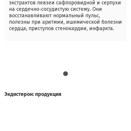
экстрактов левзеи сафлоровидной и серпухи
на сердечно-сосудистую систему. Они
восстанавливают нормальный пульс,
полезны при аритмии, ишемической болезни
сердца, приступов стенокардии, инфаркта.
Экдистерон: продукция